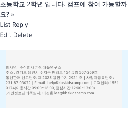
초등학교 2학년 입니다. 캠프에 참여 가능할까
요?
»
List
Reply
Edit
Delete
회사명 : 주식회사 파인애플연구소
주소 : 경기도 용인시 수지구 현암로 154, 5층 507-369호
통신판매 신고번호: 제 2023-용인수지-2921 호
|
사업자등록번호 :
231-87-03072
|
E-mail : help@kbskidscamp.com
|
고객센터: 1551-
0174(이용시간 09:00~18:00, 점심시간 12:00~13:00)
[개인정보관리책임자] 이경환 lee@kbskidscamp.com